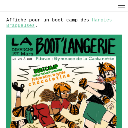
Affiche pour un boot camp des
Harpies
Braqueuses
.