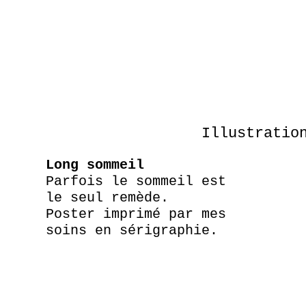
Illustratio
Long sommeil
Parfois le sommeil est
le seul remède.
Poster imprimé par mes
soins en sérigraphie.