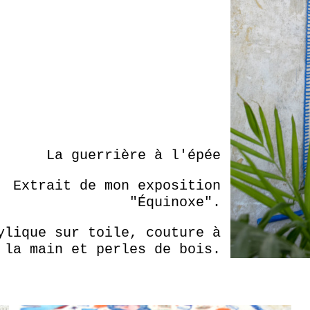
La guerrière à l'épée
Extrait de mon exposition
"Équinoxe".
ylique sur toile, couture à
la main et perles de bois.