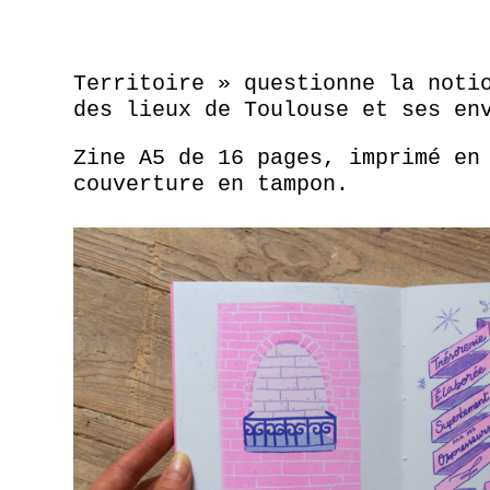
Territoire » questionne la noti
des lieux de Toulouse et ses en
Zine A5 de 16 pages, imprimé en
couverture en tampon.