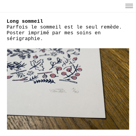
Long sommeil
Parfois le sommeil est le seul remède.
Poster imprimé par mes soins en
sérigraphie.