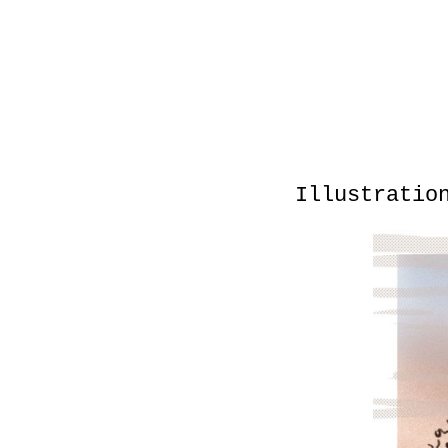
Illustratio