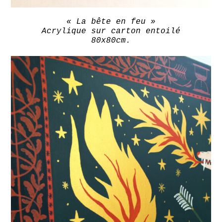
« La bête en feu »
Acrylique sur carton entoilé
80x80cm.